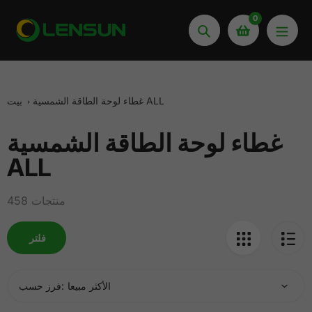
انتقل
0
إلى
يبحث
المحتوى
غطاء لوحة الطاقة الشمسية ALL
بيت
غطاء لوحة الطاقة الشمسية
مجموعة:
ALL
458 منتجات
فلتر
فرز حسب: