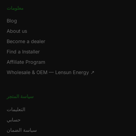
معلومات
Blog
About us
Become a dealer
Find a Installer
Affiliate Program
Wholesale & OEM — Lensun Energy ↗
سياسة المتجر
التعليمات
حسابي
سياسة الضمان