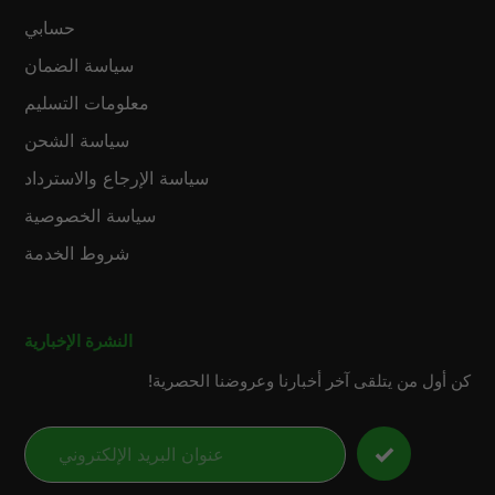
حسابي
سياسة الضمان
معلومات التسليم
سياسة الشحن
سياسة الإرجاع والاسترداد
سياسة الخصوصية
شروط الخدمة
النشرة الإخبارية
كن أول من يتلقى آخر أخبارنا وعروضنا الحصرية!