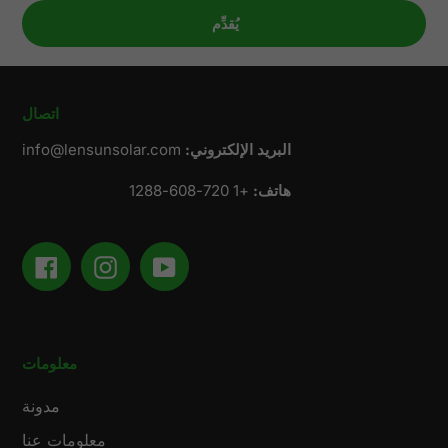
اتصال
البريد الإلكتروني:
info@lensunsolar.com
هاتف:
+1 720-608-1288
Facebook
Instagram
YouTube
معلومات
مدونة
معلومات عنا