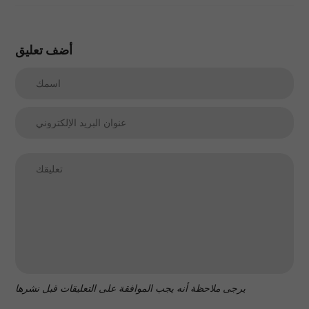
أضف تعليق
يرجى ملاحظة أنه يجب الموافقة على التعليقات قبل نشرها