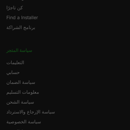
كن تاجرًا
Find a Installer
برنامج الشراكة
سياسة المتجر
التعليمات
حسابي
سياسة الضمان
معلومات التسليم
سياسة الشحن
سياسة الإرجاع والاسترداد
سياسة الخصوصية