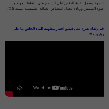
الضوء. وتعمل تقنية النقش على السطح على التقاط المزيد من
ضوء الشمس وزيادة معدل امتصاص الطاقة الشمسية بنسبة 5%.
قم بإلقاء نظرة على فيديو اختبار مقاومة الماء الخاص بنا على
يوتيوب !!!