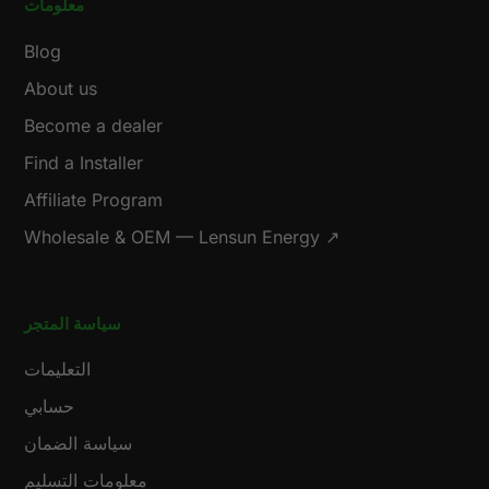
معلومات
Blog
About us
Become a dealer
Find a Installer
Affiliate Program
Wholesale & OEM — Lensun Energy ↗
سياسة المتجر
التعليمات
حسابي
سياسة الضمان
معلومات التسليم