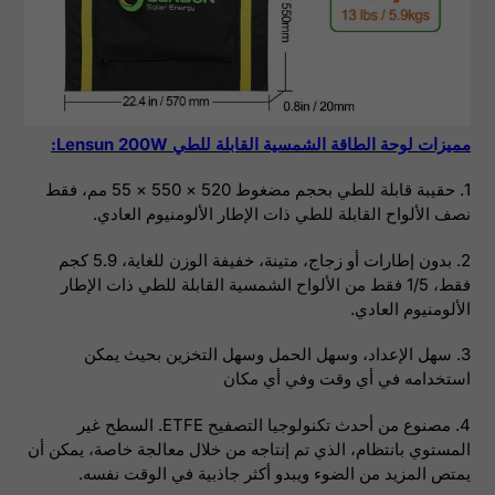
مميزات لوحة الطاقة الشمسية القابلة للطي Lensun 200W:
1. حقيبة قابلة للطي بحجم مضغوط 520 × 550 × 55 مم، فقط
نصف الألواح القابلة للطي ذات الإطار الألومنيوم العادي.
2. بدون إطارات أو زجاج، متينة، خفيفة الوزن للغاية، 5.9 كجم
فقط، 1/5 فقط من الألواح الشمسية القابلة للطي ذات الإطار
الألومنيوم العادي.
3. سهل الإعداد، وسهل الحمل وسهل التخزين بحيث يمكن
استخدامه في أي وقت وفي أي مكان
4. مصنوع من أحدث تكنولوجيا التصفيح ETFE. السطح غير
المستوي بانتظام، الذي تم إنتاجه من خلال معالجة خاصة، يمكن أن
يمتص المزيد من الضوء ويبدو أكثر جاذبية في الوقت نفسه.