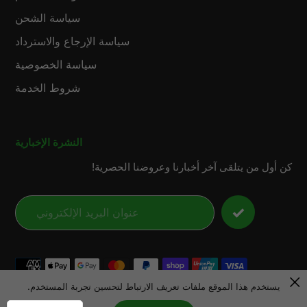
سياسة الشحن
سياسة الإرجاع والاسترداد
سياسة الخصوصية
شروط الخدمة
النشرة الإخبارية
كن أول من يتلقى آخر أخبارنا وعروضنا الحصرية!
طرق
الدفع
يستخدم هذا الموقع ملفات تعريف الارتباط لتحسين تجربة المستخدم.
© 2026,
LensunSolar