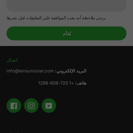
يرجى ملاحظة أنه يجب الموافقة على التعليقات قبل نشرها
اتصال
البريد الإلكتروني:
info@lensunsolar.com
هاتف:
+1 720-608-1288
Facebook
Instagram
YouTube